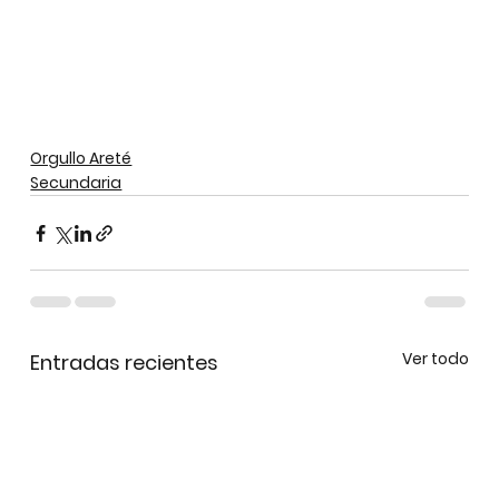
Orgullo Areté
Secundaria
Ver todo
Entradas recientes