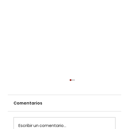
Comentarios
Escribir un comentario...