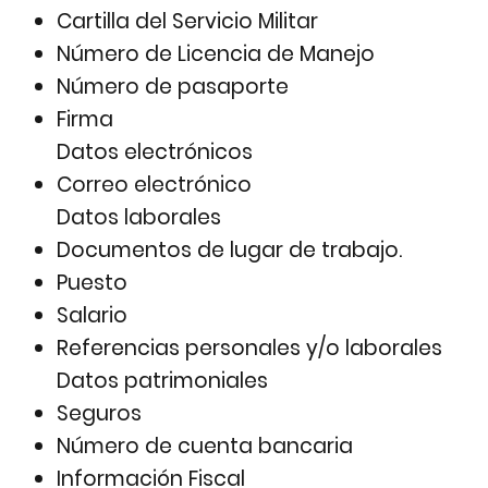
Cartilla del Servicio Militar
Número de Licencia de Manejo
Número de pasaporte
Firma
Datos electrónicos
Correo electrónico
Datos laborales
Documentos de lugar de trabajo.
Puesto
Salario
Referencias personales y/o laborales
Datos patrimoniales
Seguros
Número de cuenta bancaria
Información Fiscal