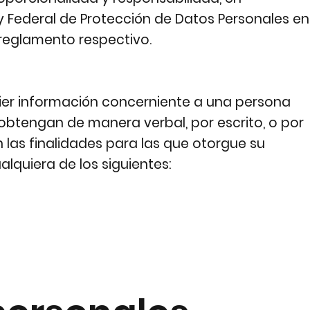
y Federal de Protección de Datos Personales en
 reglamento respectivo.
ier información concerniente a una persona
e obtengan de manera verbal, por escrito, o por
las finalidades para las que otorgue su
alquiera de los siguientes: