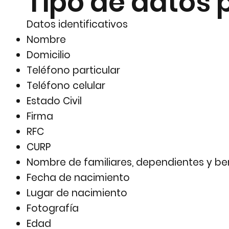
Tipo de datos 
Datos identificativos
Nombre
Domicilio
Teléfono particular
Teléfono celular
Estado Civil
Firma
RFC
CURP
Nombre de familiares, dependientes y ben
Fecha de nacimiento
Lugar de nacimiento
Fotografía
Edad