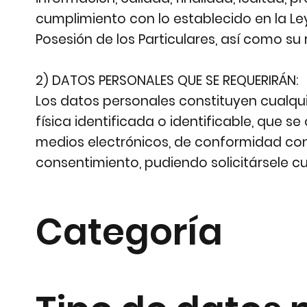
cumplimiento con lo establecido en la Le
Posesión de los Particulares, así como su
2) DATOS PERSONALES QUE SE REQUERIRÁN:
Los datos personales constituyen cualqu
física identificada o identificable, que s
medios electrónicos, de conformidad con 
consentimiento, pudiendo solicitársele cu
Categoría