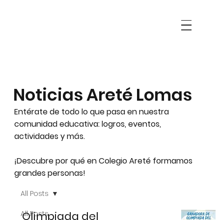
Noticias Areté Lomas
Entérate de todo lo que pasa en nuestra
comunidad educativa: logros, eventos,
actividades y más.
¡Descubre por qué en Colegio Areté formamos
grandes personas!
All Posts
All Posts
Olimpiada del