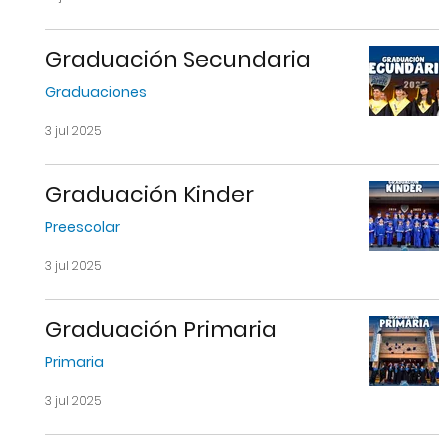
Graduación Secundaria
Graduaciones
3 jul 2025
Graduación Kinder
Preescolar
3 jul 2025
Graduación Primaria
Primaria
3 jul 2025