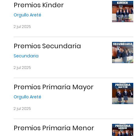
Premios Kinder
Orgullo Areté
2 jul 2025
Premios Secundaria
Secundaria
2 jul 2025
Premios Primaria Mayor
Orgullo Areté
2 jul 2025
Premios Primaria Menor