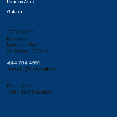
Noticias Areté
Galería
CONTACTO
Horarios:
Lunes to Viernes
07:00am - 07:00pm
444 704 4991
Aretekt@hotmail.com
POLÍTICAS
Aviso de Privacidad