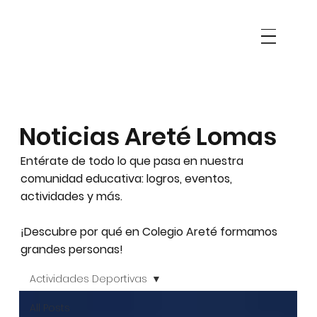
Noticias Areté Lomas
Entérate de todo lo que pasa en nuestra
comunidad educativa: logros, eventos,
actividades y más.
¡Descubre por qué en Colegio Areté formamos
grandes personas!
Actividades Deportivas
All Posts