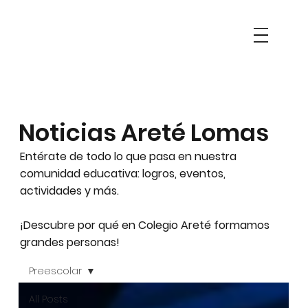
Noticias Areté Lomas
Entérate de todo lo que pasa en nuestra
comunidad educativa: logros, eventos,
actividades y más.
¡Descubre por qué en Colegio Areté formamos
grandes personas!
Preescolar
All Posts